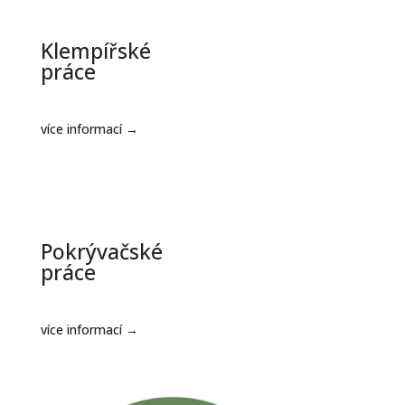
Klempířské
práce
více informací →
Pokrývačské
práce
více informací →