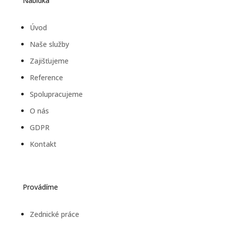
Nabídka
Úvod
Naše služby
Zajišťujeme
Reference
Spolupracujeme
O nás
GDPR
Kontakt
Provádíme
Zednické práce