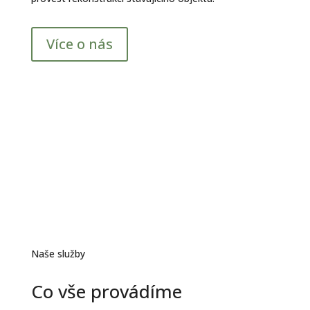
Více o nás
Naše služby
Co vše provádíme