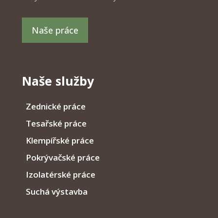
Naše práce
Naše služby
Zednické práce
Tesařské práce
Klempířské práce
Pokrývačské práce
Izolatérské práce
Suchá výstavba