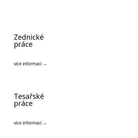
Zednické
práce
více informací →
Tesařské
práce
více informací →