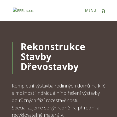
Rekonstrukce
Stavby
Dřevostavby
Kompletní výstavba rodinných domů na klíč
s možností individuálního řešení výstavby
do různých fází rozestavěnosti.
Specializujeme se výhradně na přírodní a
recyklovatelné materiály.